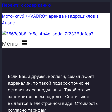
Перейти к содержанию
Мото-клуб «KVADRO» аренда квадроциклов в
Анапе
Меню
Если Ваши друзья, коллеги, семья любят
адреналин, то такой подарок точно не
оставит их равнодушным. Такой отдых
запомнится всем надолго. Сертификат
выдается в электронном виде. Стоимость
согласно тарифам.