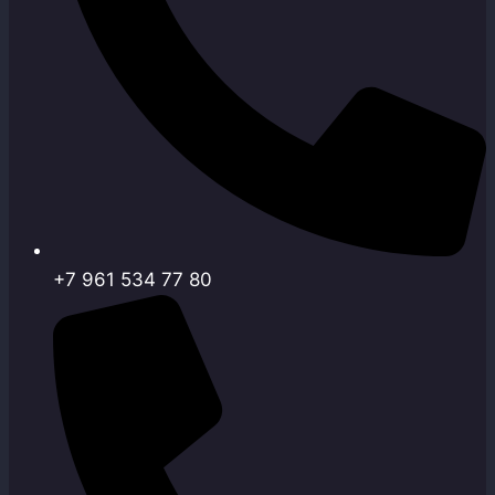
+7 961 534 77 80