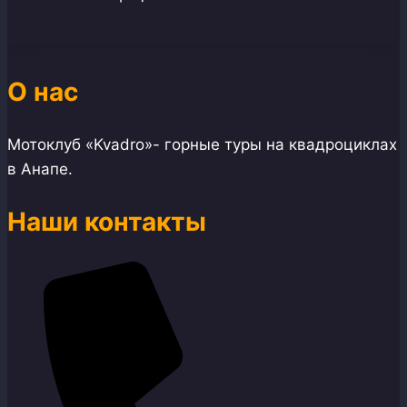
О нас
Мотоклуб «Kvadro»- горные туры на квадроциклах
в Анапе.
Наши контакты