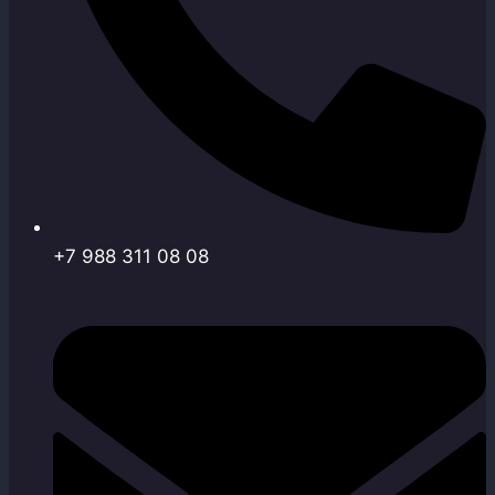
+7 988 311 08 08