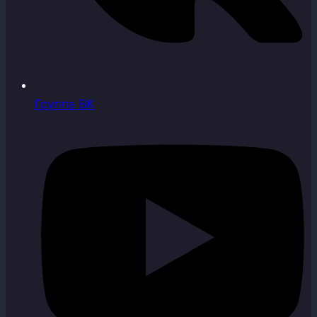
Группа ВК