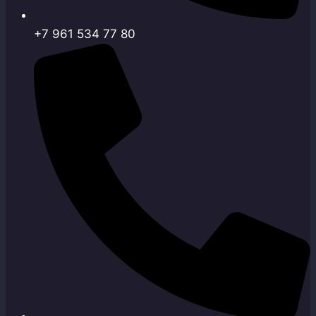
+7 961 534 77 80