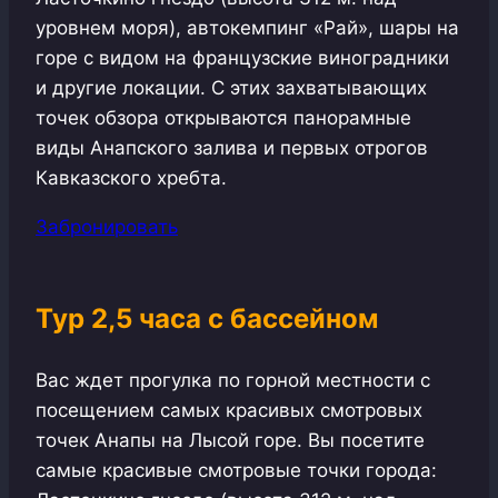
уровнем моря), автокемпинг «Рай», шары на
горе с видом на французские виноградники
и другие локации. С этих захватывающих
точек обзора открываются панорамные
виды Анапского залива и первых отрогов
Кавказского хребта.
Забронировать
Тур 2,5 часа с бассейном
Вас ждет прогулка по горной местности с
посещением самых красивых смотровых
точек Анапы на Лысой горе. Вы посетите
самые красивые смотровые точки города: