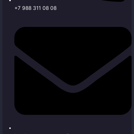
+7 988 311 08 08