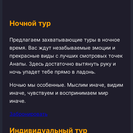
Ночной тур
Предлагаем захватывающие туры в ночное
время. Вас ждут незабываемые эмоции и
прекрасные виды с лучших смотровых точек
Анапы. Здесь достаточно вытянуть руку и
ночь упадет тебе прямо в ладонь.
Ночью мы особенные. Мыслим иначе, видим
иначе, чувствуем и воспринимаем мир
иначе.
Забронировать
Индивидуальный тур