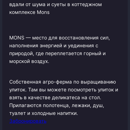
вдали от шума и суеты в коттеджном
комплексе Mons
MONS — место для восстановления сил,
наполнения энергией и уединения с
природой, где переплетается горный и
морской воздух.
Собственная агро-ферма по выращиванию
улиток. Там вы можете посмотреть улиток и
взять в качестве деликатеса на стол.
Прилагаются полотенца, лежаки, душ,
туалет и холодные напитки.
Забронировать