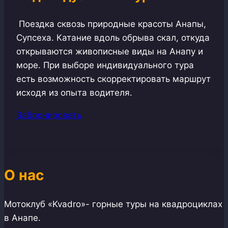
Поездка сквозь природные красоты Анапы,
Супсеха. Катание вдоль обрыва скал, откуда
открываются живописные виды на Анапу и
море. При выборе индивидуального тура
есть возможность скорректировать маршрут
исходя из опыта водителя.
Забронировать
О нас
Мотоклуб «Kvadro»- горные туры на квадроциклах
в Анапе.